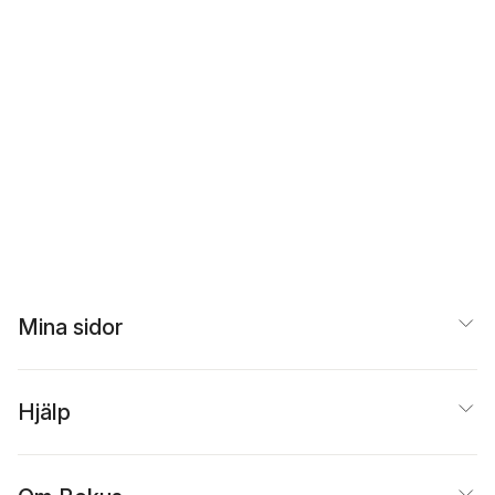
Mina sidor
Hjälp