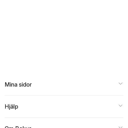
Mina sidor
Hjälp