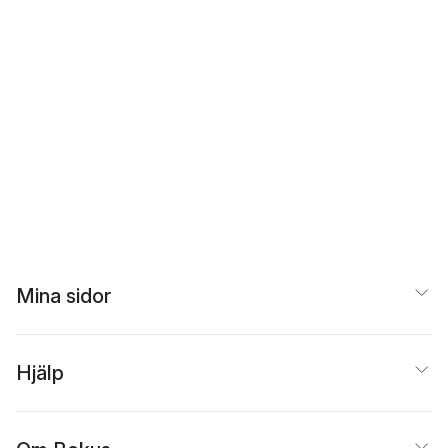
Mina sidor
Hjälp