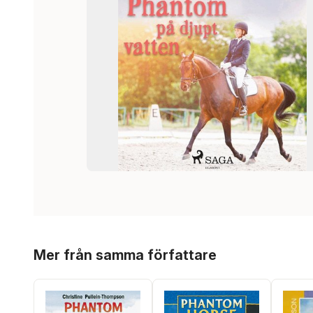
Hoppa över listan
Mer från samma författare