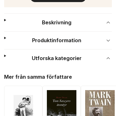
Beskrivning
Produktinformation
Utforska kategorier
Hoppa över listan
Mer från samma författare