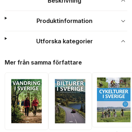
Beskrivning
Produktinformation
Utforska kategorier
Hoppa över listan
Mer från samma författare