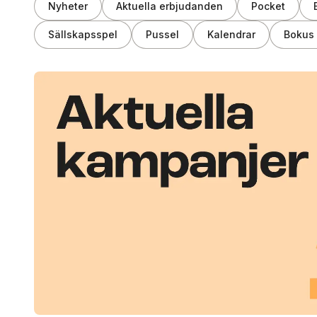
Nyheter
Aktuella erbjudanden
Pocket
Sällskapsspel
Pussel
Kalendrar
Bokus 