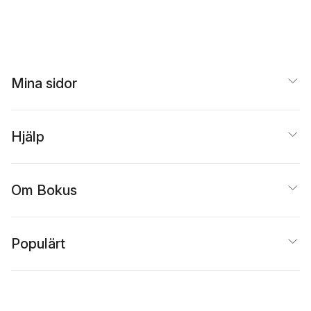
Mina sidor
Hjälp
Om Bokus
Populärt
Inspiration