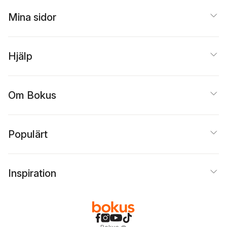
Mina sidor
Hjälp
Om Bokus
Populärt
Inspiration