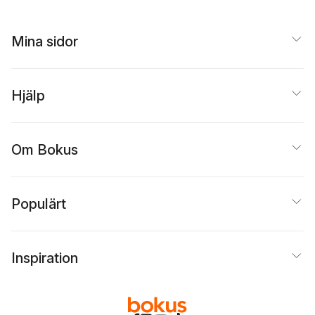
Mina sidor
Hjälp
Om Bokus
Populärt
Inspiration