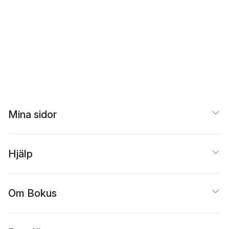
Mina sidor
Hjälp
Om Bokus