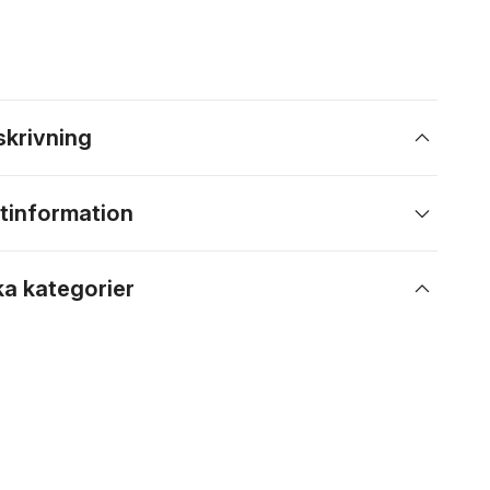
skrivning
tinformation
ka kategorier