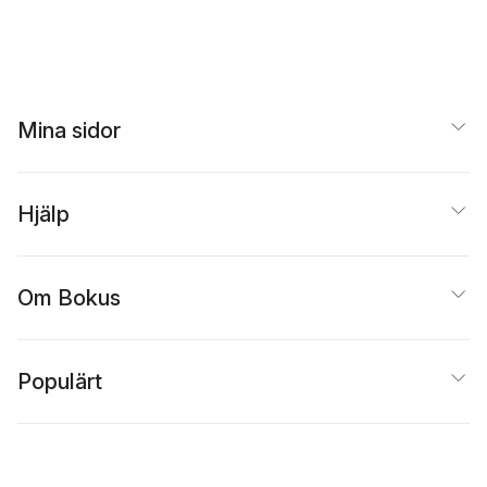
Mina sidor
Hjälp
Om Bokus
Populärt
Inspiration