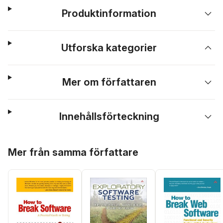
Produktinformation
Utforska kategorier
Mer om författaren
Innehållsförteckning
Hoppa över listan
Mer från samma författare