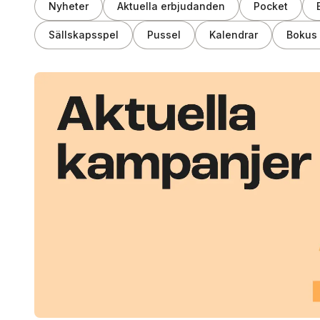
Nyheter
Aktuella erbjudanden
Pocket
Sällskapsspel
Pussel
Kalendrar
Bokus 