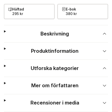
Häftad
E-bok
295 kr
380 kr
Beskrivning
Produktinformation
Utforska kategorier
Mer om författaren
Recensioner i media