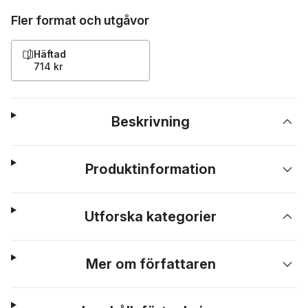
Fler format och utgåvor
Häftad
714 kr
Beskrivning
Produktinformation
Utforska kategorier
Mer om författaren