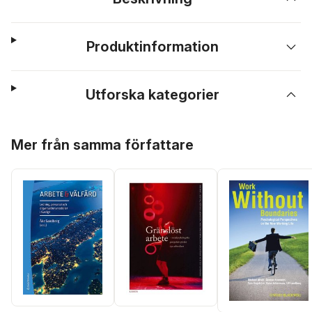
Produktinformation
Utforska kategorier
Hoppa över listan
Mer från samma författare