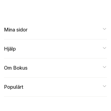
Mina sidor
Hjälp
Om Bokus
Populärt
Inspiration