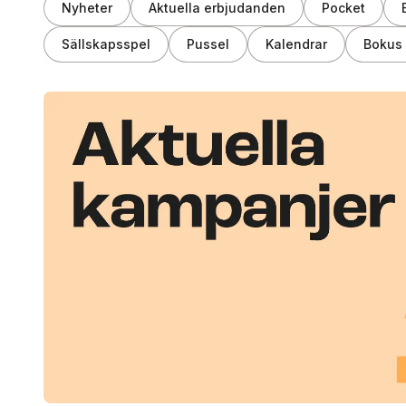
Nyheter
Aktuella erbjudanden
Pocket
Sällskapsspel
Pussel
Kalendrar
Bokus 