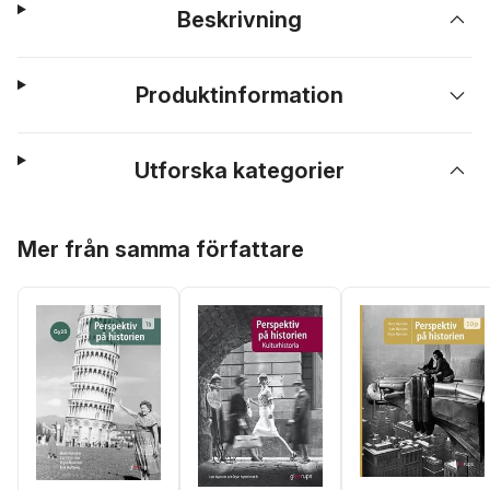
Beskrivning
Produktinformation
Utforska kategorier
Hoppa över listan
Mer från samma författare