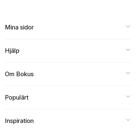
Mina sidor
Hjälp
Om Bokus
Populärt
Inspiration