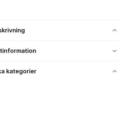
skrivning
tinformation
ka kategorier