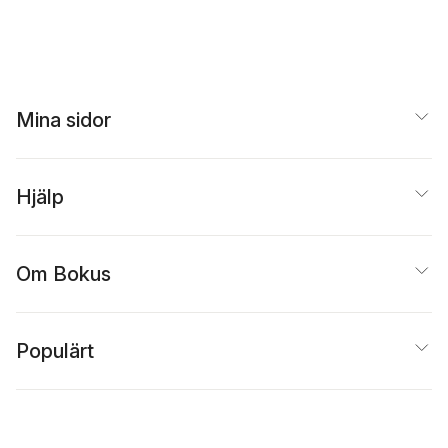
Mina sidor
Hjälp
Om Bokus
Populärt
Inspiration