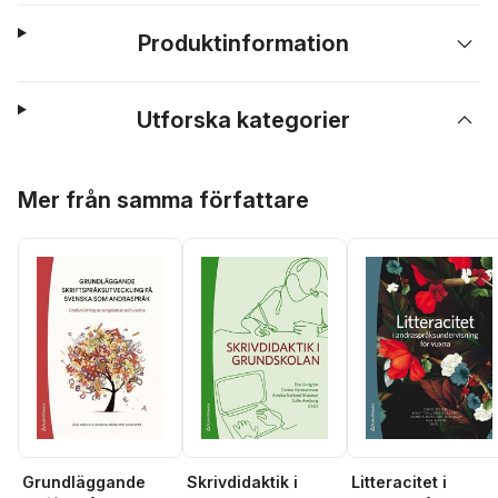
Produktinformation
Utforska kategorier
Hoppa över listan
Mer från samma författare
Grundläggande
Skrivdidaktik i
Litteracitet i