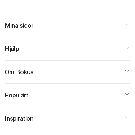
Mina sidor
Hjälp
Om Bokus
Populärt
Inspiration