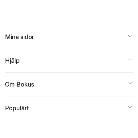
Mina sidor
Hjälp
Om Bokus
Populärt
Inspiration