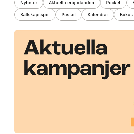
Nyheter
Aktuella erbjudanden
Pocket
Sällskapsspel
Pussel
Kalendrar
Bokus 