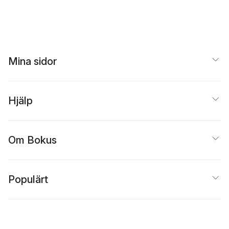
Mina sidor
Hjälp
Om Bokus
Populärt
Inspiration