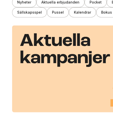
Nyheter
Aktuella erbjudanden
Pocket
Sällskapsspel
Pussel
Kalendrar
Bokus 