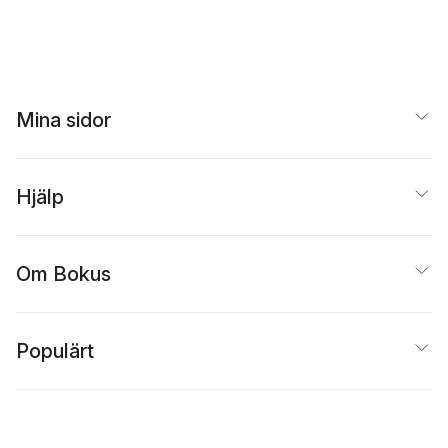
Mina sidor
Hjälp
Om Bokus
Populärt
Inspiration