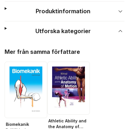
Produktinformation
Utforska kategorier
Hoppa över listan
Mer från samma författare
Athletic Ability and
Biomekanik
the Anatomy of