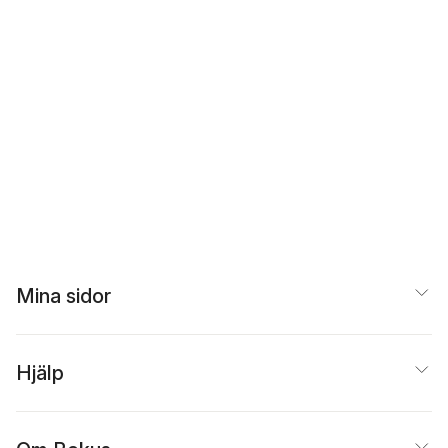
Mina sidor
Hjälp