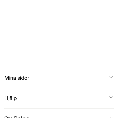
Mina sidor
Hjälp