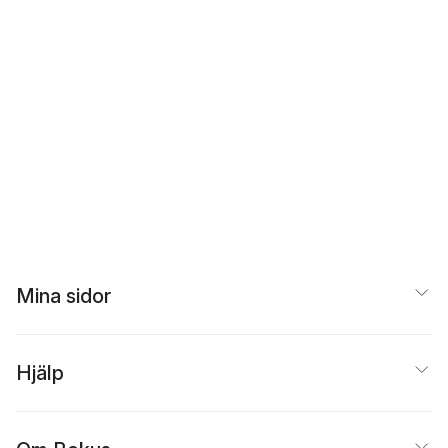
Mina sidor
Hjälp