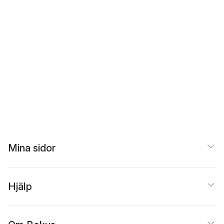
Mina sidor
Hjälp