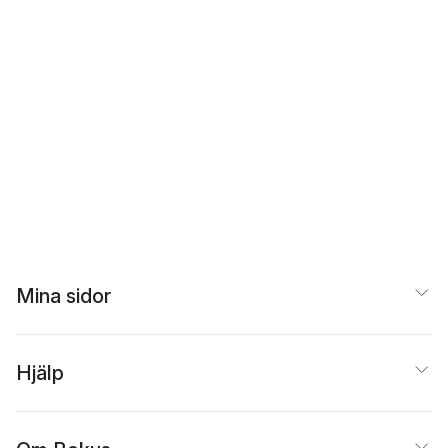
Mina sidor
Hjälp