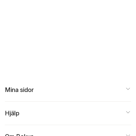
Mina sidor
Hjälp