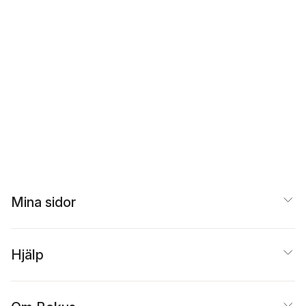
Mina sidor
Hjälp