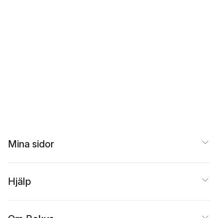
Mina sidor
Hjälp