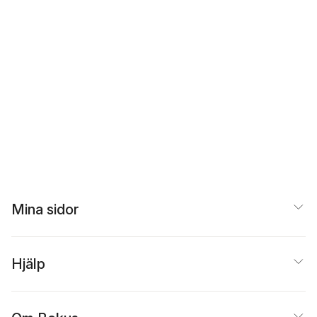
Mina sidor
Hjälp