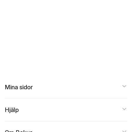
Mina sidor
Hjälp