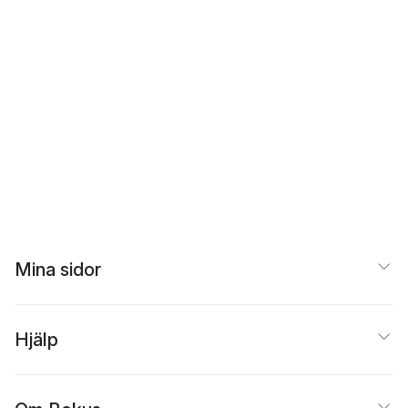
Mina sidor
Hjälp