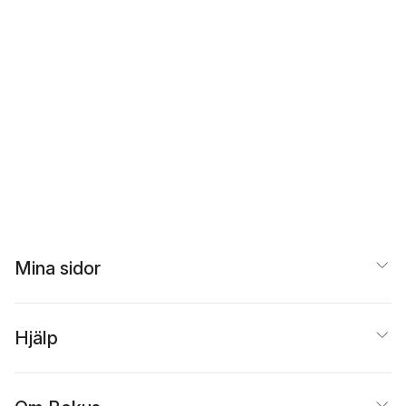
Mina sidor
Hjälp