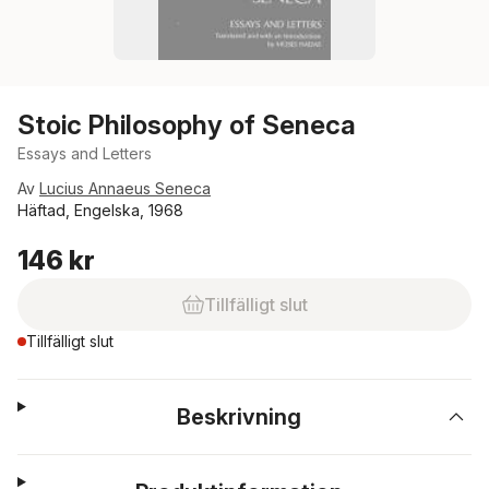
Stoic Philosophy of Seneca
Essays and Letters
Av
Lucius Annaeus Seneca
Häftad, Engelska, 1968
146 kr
Tillfälligt slut
Tillfälligt slut
Beskrivning