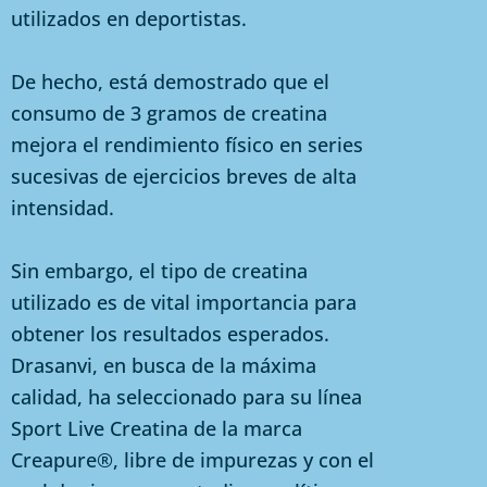
utilizados en deportistas.
De hecho, está demostrado que el
consumo de 3 gramos de creatina
mejora el rendimiento físico en series
sucesivas de ejercicios breves de alta
intensidad.
Sin embargo, el tipo de creatina
utilizado es de vital importancia para
obtener los resultados esperados.
Drasanvi, en busca de la máxima
calidad, ha seleccionado para su línea
Sport Live Creatina de la marca
Creapure®, libre de impurezas y con el