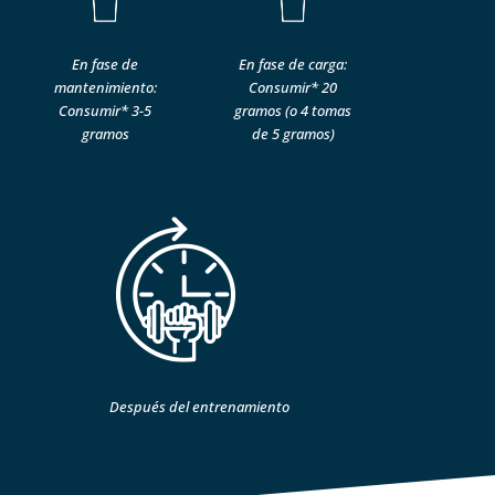
En fase de
En fase de carga:
mantenimiento:
Consumir* 20
Consumir* 3-5
gramos (o 4 tomas
gramos
de 5 gramos)
Después del entrenamiento