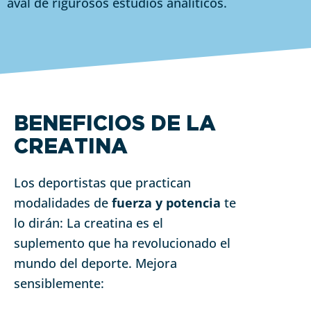
aval de rigurosos estudios analíticos.
BENEFICIOS DE LA
CREATINA
Los deportistas que practican
modalidades de
fuerza y potencia
te
lo dirán: La creatina es el
suplemento que ha revolucionado el
mundo del deporte. Mejora
sensiblemente: