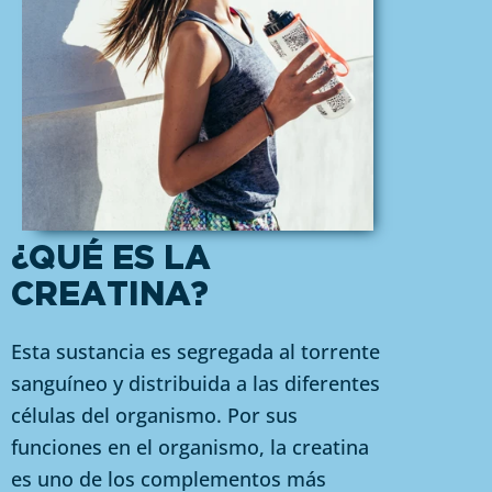
¿QUÉ ES LA
CREATINA?
Esta sustancia es segregada al torrente
sanguíneo y distribuida a las diferentes
células del organismo. Por sus
funciones en el organismo, la creatina
es uno de los complementos más