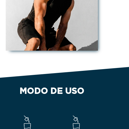
MODO DE USO