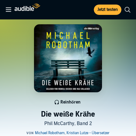
Jetzt testen
Reinhören
Die weiße Krähe
Phil McCarthy, Band 2