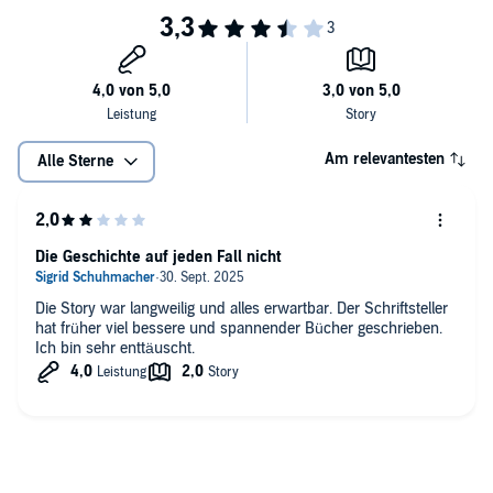
Am relevantesten
Alle Sterne
Die Geschichte auf jeden Fall nicht
Die Story war langweilig und alles erwartbar. Der Schriftsteller
hat früher viel bessere und spannender Bücher geschrieben.
Ich bin sehr enttäuscht.