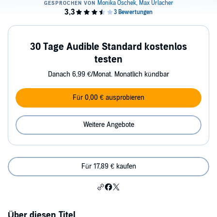
30 Tage Audible Standard kostenlos
testen
Danach 6,99 €/Monat. Monatlich kündbar
Für 0,00 € ausprobieren
Weitere Angebote
Für 17,89 € kaufen
Über diesen Titel