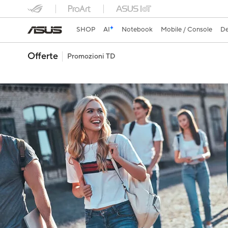
SHOP
AI
Notebook
Mobile / Console
De
Offerte
Promozioni TD