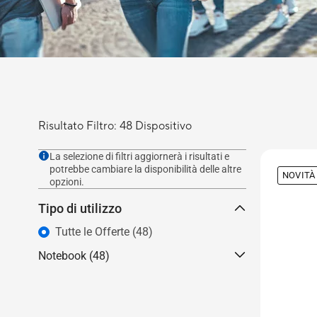
Risultato Filtro: 48 Dispositivo
La selezione di filtri aggiornerà i risultati e
potrebbe cambiare la disponibilità delle altre
NOVITÀ
opzioni.
Tipo di utilizzo
Tutte le Offerte (48)
Notebook (48)
Per casa (20)
Per creators (1)