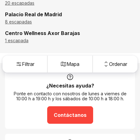
20 escapadas
Palacio Real de Madrid
8 escapadas
Centro Wellness Axor Barajas
1 escapada
Filtrar
Mapa
Ordenar
¿Necesitas ayuda?
Ponte en contacto con nosotros de lunes a viernes de
10:00 h a 19:00 h y los sábados de 10:00 h a 18:00 h.
Contáctanos