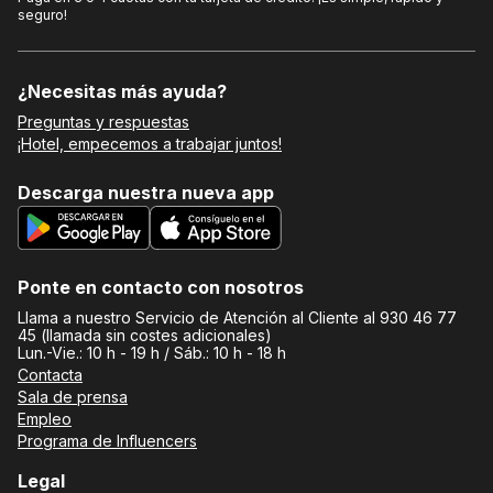
seguro!
¿Necesitas más ayuda?
Preguntas y respuestas
¡Hotel, empecemos a trabajar juntos!
Descarga nuestra nueva app
Ponte en contacto con nosotros
Llama a nuestro Servicio de Atención al Cliente al 930 46 77
45 (llamada sin costes adicionales)
Lun.-Vie.: 10 h - 19 h / Sáb.: 10 h - 18 h
Contacta
Sala de prensa
Empleo
Programa de Influencers
Legal