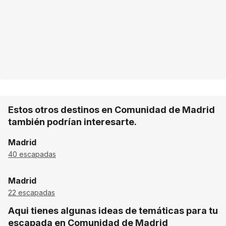
Estos otros destinos en Comunidad de Madrid
también podrían interesarte.
Madrid
40 escapadas
Madrid
22 escapadas
Aqui tienes algunas ideas de temáticas para tu
escapada en Comunidad de Madrid