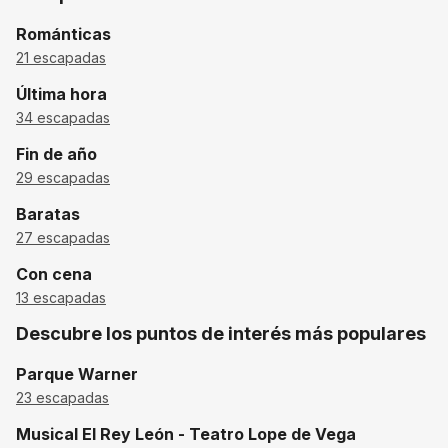
Románticas
21 escapadas
Última hora
34 escapadas
Fin de año
29 escapadas
baratas
27 escapadas
Con cena
13 escapadas
Descubre los puntos de interés más populares
Parque Warner
23 escapadas
Musical El Rey León - Teatro Lope de Vega