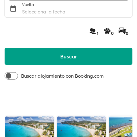
Vuelta
Selecciona la fecha
1
0
0
Buscar
Buscar alojamiento con Booking.com