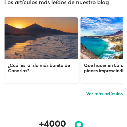
Los artículos más leídos de nuestro blog
¿Cuál es la isla más bonita de
Qué hacer en Lanzar
Canarias?
planes imprescindib
Ver más artículos
+4000