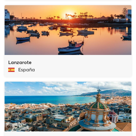
Lanzarote
España