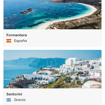
Formentera
España
Santorini
Grecia