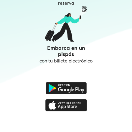
reserva
Embarca en un
pispás
con tu billete electrónico