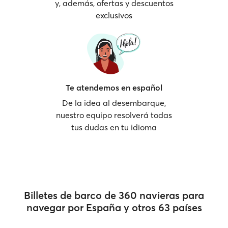
y, además, ofertas y descuentos
exclusivos
Te atendemos en español
De la idea al desembarque,
nuestro equipo resolverá todas
tus dudas en tu idioma
Billetes de barco de 360 navieras para
navegar por España y otros 63 países