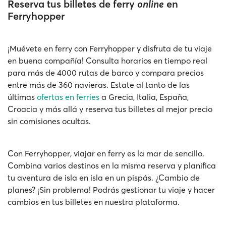
Reserva tus billetes de ferry
online
en
Ferryhopper
¡Muévete en ferry con Ferryhopper y disfruta de tu viaje
en buena compañía! Consulta horarios en tiempo real
para más de 4000 rutas de barco y compara precios
entre más de 360 navieras. Estate al tanto de las
últimas
ofertas en ferries
a Grecia, Italia, España,
Croacia y más allá y reserva tus billetes al mejor precio
sin comisiones ocultas.
Con Ferryhopper, viajar en ferry es la mar de sencillo.
Combina varios destinos en la misma reserva y planifica
tu aventura de isla en isla en un pispás. ¿Cambio de
planes? ¡Sin problema! Podrás gestionar tu viaje y hacer
cambios en tus billetes en nuestra plataforma.