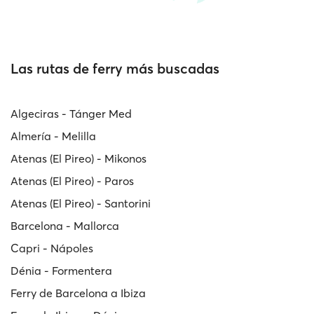
Las rutas de ferry más buscadas
Algeciras - Tánger Med
Almería - Melilla
Atenas (El Pireo) - Mikonos
Atenas (El Pireo) - Paros
Atenas (El Pireo) - Santorini
Barcelona - Mallorca
Capri - Nápoles
Dénia - Formentera
Ferry de Barcelona a Ibiza