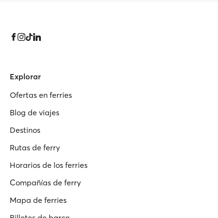
Explorar
Ofertas en ferries
Blog de viajes
Destinos
Rutas de ferry
Horarios de los ferries
Compañías de ferry
Mapa de ferries
Billetes de barco