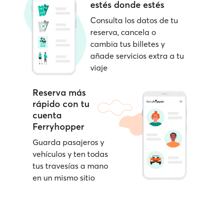
estés donde estés
Consulta los datos de tu
reserva, cancela o
cambia tus billetes y
añade servicios extra a tu
viaje
Reserva más
rápido con tu
cuenta
Ferryhopper
Guarda pasajeros y
vehículos y ten todas
tus travesías a mano
en un mismo sitio