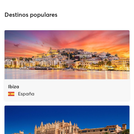
Destinos populares
Ibiza
España