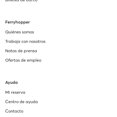
Ferryhopper
Quiénes somos
Trabaja con nosotros
Notas de prensa
Ofertas de empleo
Ayuda
Mi reserva
Centro de ayuda
Contacto