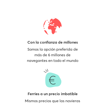
Con la confianza de millones
Somos la opción preferida de
más de 6 millones de
navegantes en todo el mundo
Ferries a un precio imbatible
Mismos precios que las navieras