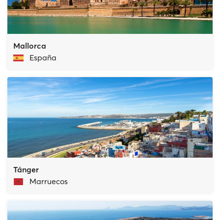
Mallorca
España
Tánger
Marruecos