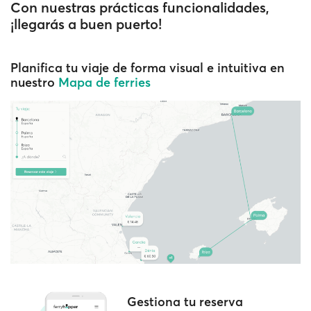
Con nuestras prácticas funcionalidades,
¡llegarás a buen puerto!
Planifica tu viaje de forma visual e intuitiva en
nuestro
Mapa de ferries
Gestiona tu reserva