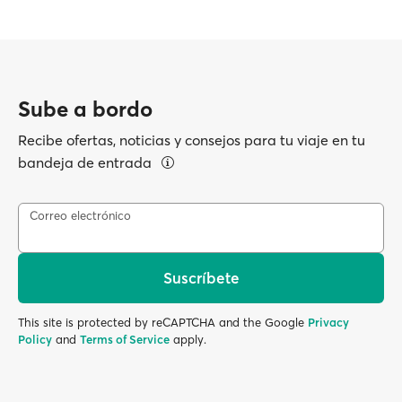
Sube a bordo
Recibe ofertas, noticias y consejos para tu viaje en tu
bandeja de entrada
Correo electrónico
Suscríbete
This site is protected by reCAPTCHA and the Google
Privacy
Policy
and
Terms of Service
apply.