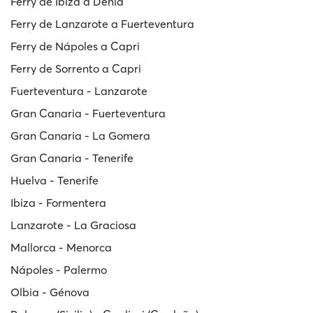
Ferry de Ibiza a Dénia
Ferry de Lanzarote a Fuerteventura
Ferry de Nápoles a Capri
Ferry de Sorrento a Capri
Fuerteventura - Lanzarote
Gran Canaria - Fuerteventura
Gran Canaria - La Gomera
Gran Canaria - Tenerife
Huelva - Tenerife
Ibiza - Formentera
Lanzarote - La Graciosa
Mallorca - Menorca
Nápoles - Palermo
Olbia - Génova