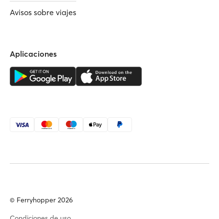
Avisos sobre viajes
Aplicaciones
© Ferryhopper 2026
Condiciones de uso