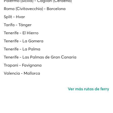
Palermo (Sicilia) - Cagliari (Cerdeña)
Roma (Civitavecchia) - Barcelona
Split - Hvar
Tarifa - Tánger
Tenerife - El Hierro
Tenerife - La Gomera
Tenerife - La Palma
Tenerife - Las Palmas de Gran Canaria
Trapani - Favignana
Valencia - Mallorca
Ver más rutas de ferry