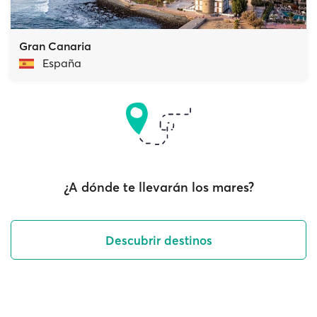
Gran Canaria
España
¿A dónde te llevarán los mares?
Descubrir destinos