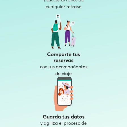
cualquier retraso
Comparte tus
reservas
con tus acompañantes
de viaje
Guarda tus datos
y agiliza el proceso de